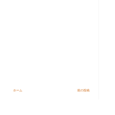
ホーム
前の投稿