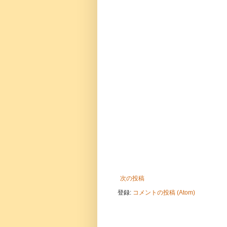
次の投稿
登録:
コメントの投稿 (Atom)